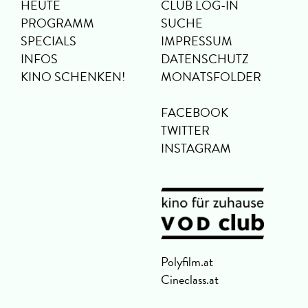
HEUTE
CLUB LOG-IN
PROGRAMM
SUCHE
SPECIALS
IMPRESSUM
INFOS
DATENSCHUTZ
KINO SCHENKEN!
MONATSFOLDER
FACEBOOK
TWITTER
INSTAGRAM
Polyfilm.at
Cineclass.at