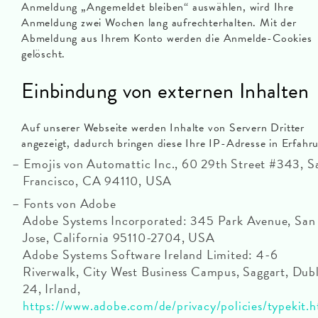
Anmeldung „Angemeldet bleiben“ auswählen, wird Ihre
Anmeldung zwei Wochen lang aufrechterhalten. Mit der
Abmeldung aus Ihrem Konto werden die Anmelde-Cookies
gelöscht.
Einbindung von externen Inhalten
Auf unserer Webseite werden Inhalte von Servern Dritter
angezeigt, dadurch bringen diese Ihre IP-Adresse in Erfahr
Emojis von Automattic Inc., 60 29th Street #343, S
Francisco, CA 94110, USA
Fonts von Adobe
Adobe Systems Incorporated: 345 Park Avenue, San
Jose, California 95110-2704, USA
Adobe Systems Software Ireland Limited: 4-6
Riverwalk, City West Business Campus, Saggart, Dub
24, Irland,
https://www.adobe.com/de/privacy/policies/typekit.h