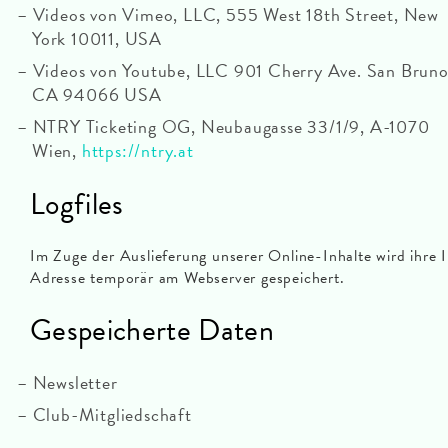
Videos von Vimeo, LLC, 555 West 18th Street, New
York 10011, USA
Videos von Youtube, LLC 901 Cherry Ave. San Bruno
CA 94066 USA
NTRY Ticketing OG, Neubaugasse 33/1/9, A-1070
Wien,
https://ntry.at
Logfiles
Im Zuge der Auslieferung unserer Online-Inhalte wird ihre 
Adresse temporär am Webserver gespeichert.
Gespeicherte Daten
Newsletter
Club-Mitgliedschaft