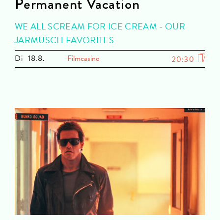
Permanent Vacation
WE ALL SCREAM FOR ICE CREAM - OUR
JARMUSCH FAVORITES
Di
18.8.
Filmcasino
20:30