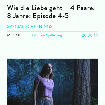
Wie die Liebe geht – 4 Paare.
8 Jahre: Episode 4-5
SPECIAL SCREENINGS
Mi
19.8.
Filmhaus Spittelberg
20:30