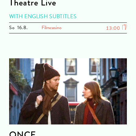
Theatre Live
WITH ENGLISH SUBTITLES
So
16.8.
Filmcasino
13:00
ONCE