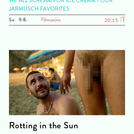
WE ALL SCREAM FOR ICE CREAM - OUR
JARMUSCH FAVORITES
So
9.8.
Filmcasino
20:15
Rotting in the Sun