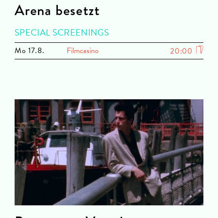
Arena besetzt
SPECIAL SCREENINGS
Mo
17.8.
Filmcasino
20:00