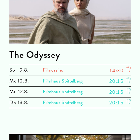
The Odyssey
So
9.8.
Filmcasino
14:30
Mo
10.8.
Filmhaus Spittelberg
20:15
Mi
12.8.
Filmhaus Spittelberg
20:15
Do
13.8.
Filmhaus Spittelberg
20:15