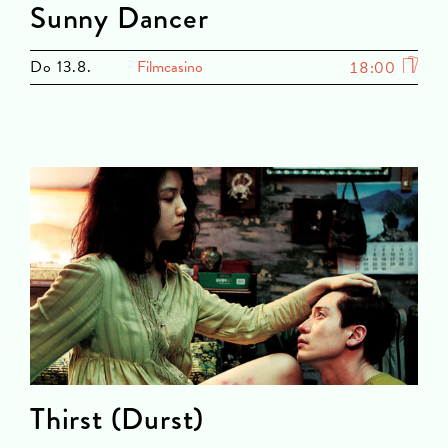
Sunny Dancer
Do
13.8.
Filmcasino
18:00
Thirst (Durst)