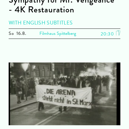
- 4K Restauration
WITH ENGLISH SUBTITLES
So
16.8.
Filmhaus Spittelberg
20:30