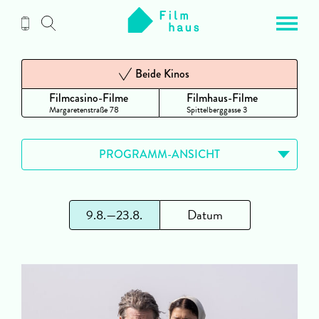
Zum
Inhalt
Beide Kinos
Filmcasino-Filme
Filmhaus-Filme
Margaretenstraße 78
Spittelberggasse 3
PROGRAMM-ANSICHT
bis
9.8.
—
23.8.
Datum