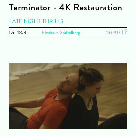
Terminator - 4K Restauration
LATE NIGHT THRILLS
Di
18.8.
Filmhaus Spittelberg
20:30