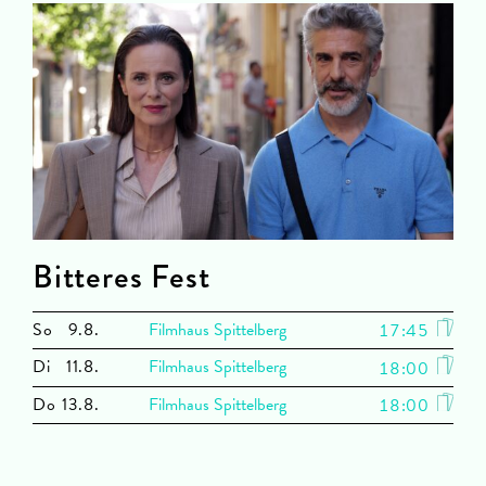
Bitteres Fest
So
9.8.
Filmhaus Spittelberg
17:45
Di
11.8.
Filmhaus Spittelberg
18:00
Do
13.8.
Filmhaus Spittelberg
18:00