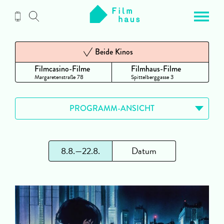
Zum
Inhalt
Beide Kinos
Filmcasino-Filme
Filmhaus-Filme
Margaretenstraße 78
Spittelberggasse 3
PROGRAMM-ANSICHT
bis
8.8.
—
22.8.
Datum