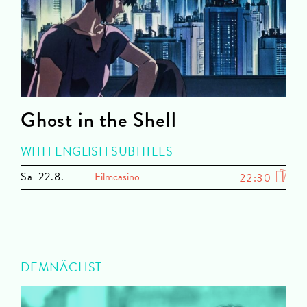
Ghost in the Shell
WITH ENGLISH SUBTITLES
Sa
22.8.
Filmcasino
22:30
DEMNÄCHST