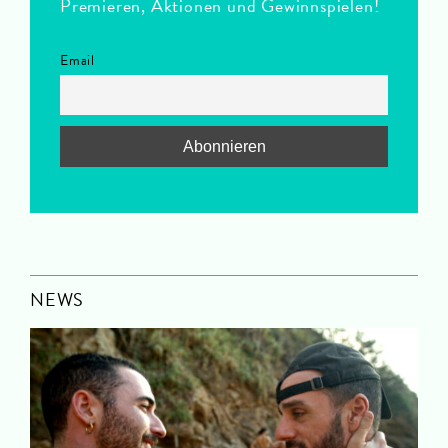
Premieren, Aktionen und Gewinnspielen!
Email
NEWS