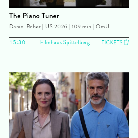
The Piano Tuner
Daniel Roher | US 2026 | 109 min | OmU
15:30
Filmhaus Spittelberg
TICKETS