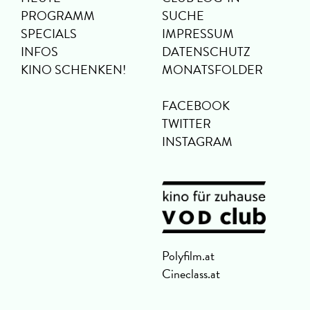
PROGRAMM
SUCHE
SPECIALS
IMPRESSUM
INFOS
DATENSCHUTZ
KINO SCHENKEN!
MONATSFOLDER
FACEBOOK
TWITTER
INSTAGRAM
Polyfilm.at
Cineclass.at