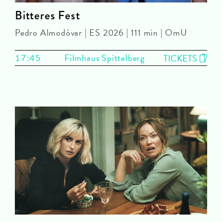
Bitteres Fest
Pedro Almodóvar | ES 2026 | 111 min | OmU
17:45
Filmhaus Spittelberg
TICKETS